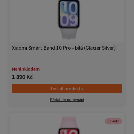
Xiaomi Smart Band 10 Pro - bílá (Glacier Silver)
Není skladem
1 890 Kč
Detail produktu
Přidat do porovnání
Novinka