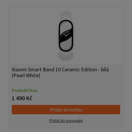
Xiaomi Smart Band 10 Ceramic Edition - bílá
(Pearl White)
Poslední kus
1 490 Kč
Přidat do košíku
Přidat do porovnání