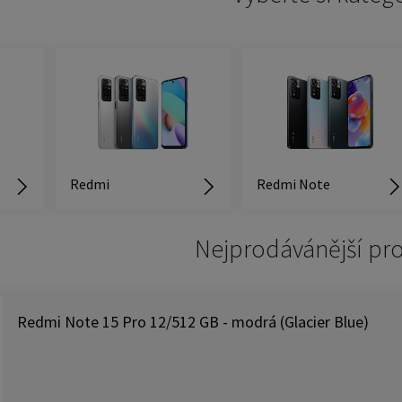
Redmi
Redmi Note
Nejprodávánější pr
Redmi Note 15 Pro 12/512 GB - modrá (Glacier Blue)