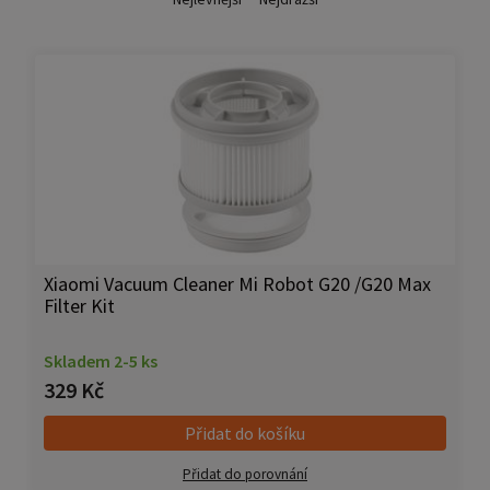
Xiaomi Vacuum Cleaner Mi Robot G20 /G20 Max
Filter Kit
Skladem 2-5 ks
329 Kč
Přidat do košíku
Přidat do porovnání