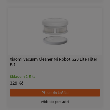
Xiaomi Vacuum Cleaner Mi Robot G20 Lite Filter
Kit
Skladem 2-5 ks
329 Kč
Přidat do košíku
Přidat do porovnání