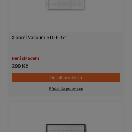
Xiaomi Vacuum S10 Filter
Není skladem
299 Kč
Detail produktu
Přidat do porovnání