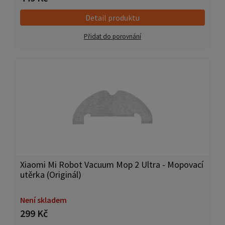
Detail produktu
Přidat do porovnání
Xiaomi Mi Robot Vacuum Mop 2 Ultra - Mopovací
utěrka (Originál)
Není skladem
299 Kč