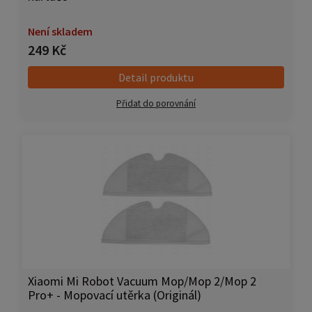
Není skladem
249 Kč
Detail produktu
Přidat do porovnání
Xiaomi Mi Robot Vacuum Mop/Mop 2/Mop 2
Pro+ - Mopovací utěrka (Originál)