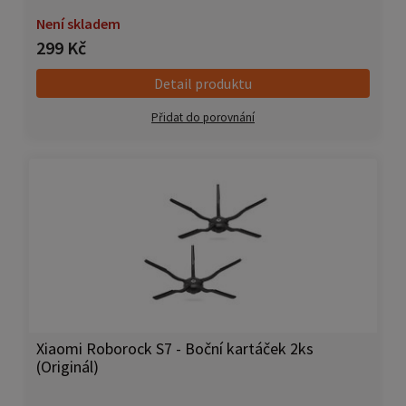
Není skladem
299 Kč
Detail produktu
Přidat do porovnání
Xiaomi Roborock S7 - Boční kartáček 2ks
(Originál)