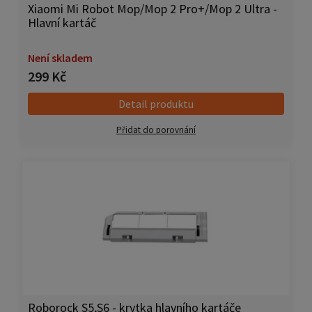
Xiaomi Mi Robot Mop/Mop 2 Pro+/Mop 2 Ultra -
Hlavní kartáč
Není skladem
299 Kč
Detail produktu
Přidat do porovnání
Roborock S5,S6 - krytka hlavního kartáče