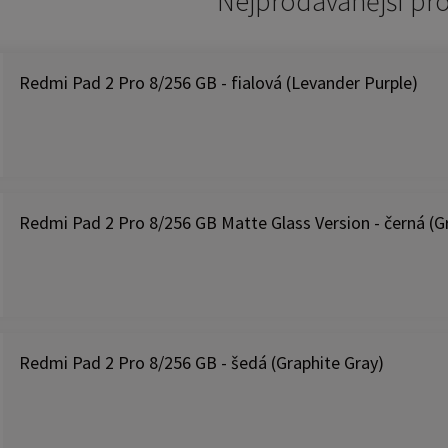
Nejprodávánější pr
Redmi Pad 2 Pro 8/256 GB - fialová (Levander Purple)
Redmi Pad 2 Pro 8/256 GB Matte Glass Version - černá (G
Redmi Pad 2 Pro 8/256 GB - šedá (Graphite Gray)