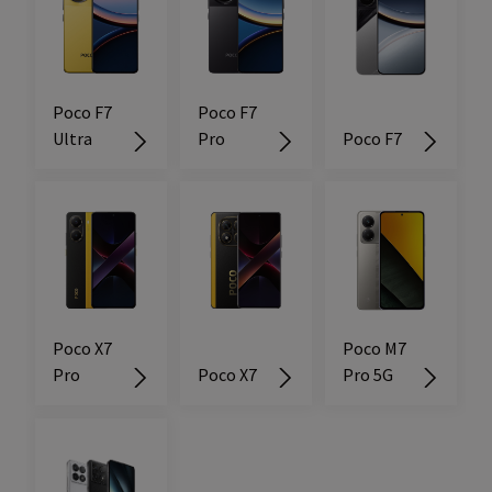
Poco F7
Poco F7
Ultra
Pro
Poco F7
Poco X7
Poco M7
Pro
Poco X7
Pro 5G