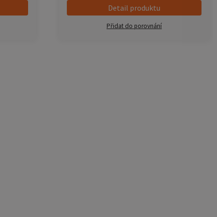
Detail produktu
Přidat do porovnání