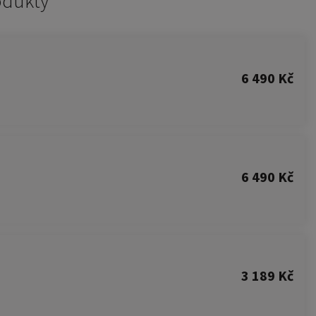
odukty
6 490 Kč
6 490 Kč
3 189 Kč