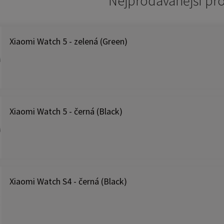
Nejprodávánější pr
Xiaomi Watch 5 - zelená (Green)
Xiaomi Watch 5 - černá (Black)
Xiaomi Watch S4 - černá (Black)