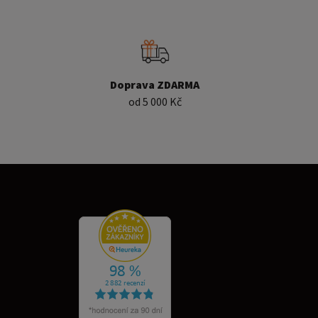
Doprava ZDARMA
od 5 000 Kč