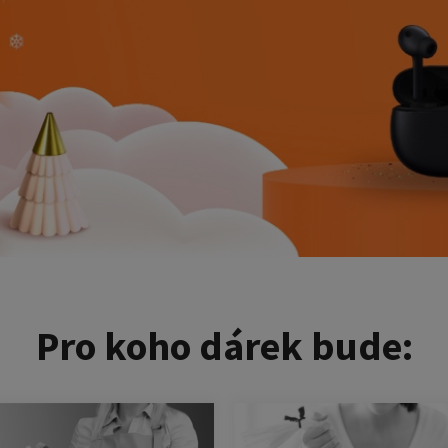
Pro koho dárek bude: