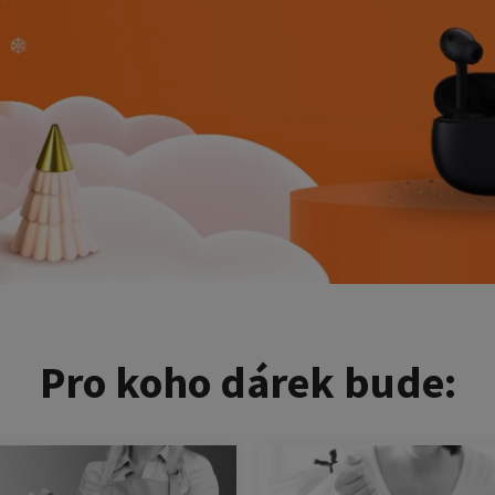
Pro koho dárek bude: