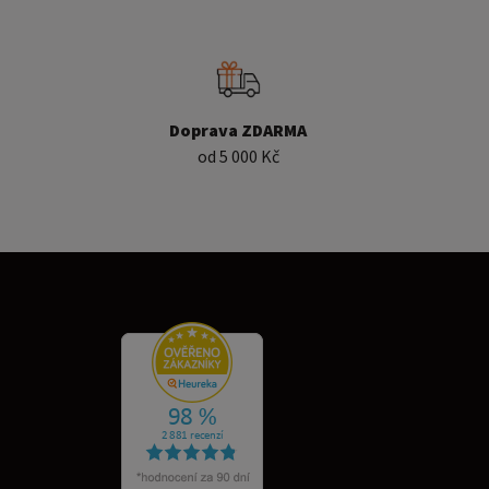
Doprava ZDARMA
od 5 000 Kč